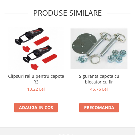
PRODUSE SIMILARE
Clipsuri raliu pentru capota
Siguranta capota cu
R3
blocator cu fir
13,22 Lei
45,76 Lei
ADAUGA IN COS
PRECOMANDA