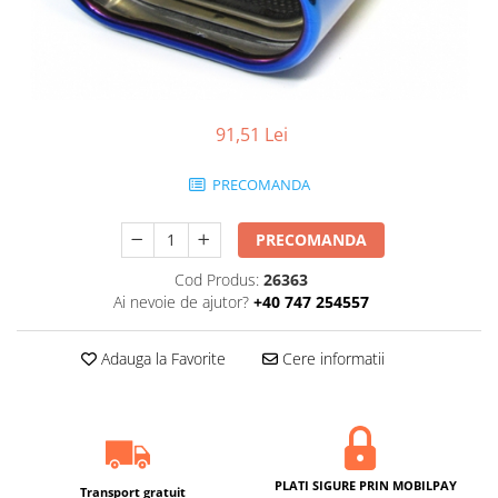
91,51 Lei
PRECOMANDA
PRECOMANDA
Cod Produs:
26363
Ai nevoie de ajutor?
+40 747 254557
Adauga la Favorite
Cere informatii
PLATI SIGURE PRIN MOBILPAY
Transport gratuit