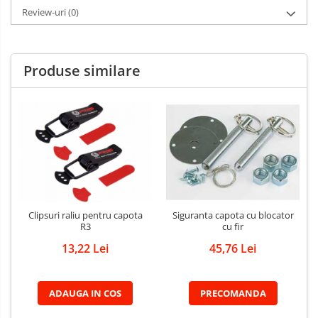
Review-uri
(0)
Produse similare
Clipsuri raliu pentru capota
Siguranta capota cu blocator
R3
cu fir
13,22 Lei
45,76 Lei
ADAUGA IN COS
PRECOMANDA