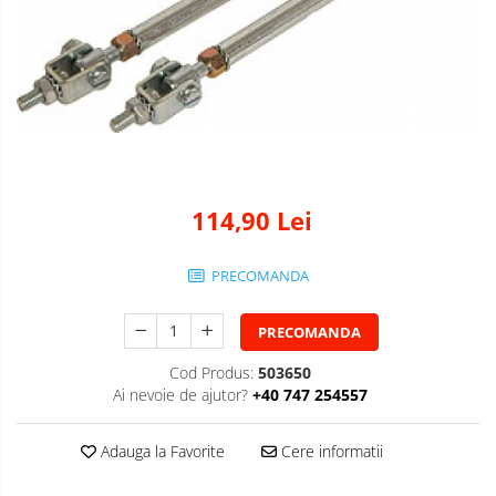
114,90 Lei
PRECOMANDA
PRECOMANDA
Cod Produs:
503650
Ai nevoie de ajutor?
+40 747 254557
Adauga la Favorite
Cere informatii