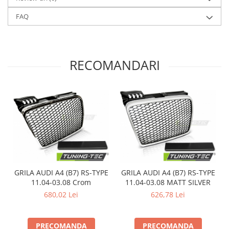
FAQ
RECOMANDARI
GRILA AUDI A4 (B7) RS-TYPE
GRILA AUDI A4 (B7) RS-TYPE
11.04-03.08 Crom
11.04-03.08 MATT SILVER
680,02 Lei
626,78 Lei
PRECOMANDA
PRECOMANDA