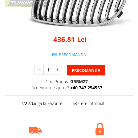
436,81 Lei
PRECOMANDA
PRECOMANDA
Cod Produs:
GRBM27
Ai nevoie de ajutor?
+40 747 254557
Adauga la Favorite
Cere informatii