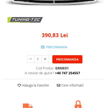
390,83 Lei
PRECOMANDA
PRECOMANDA
Cod Produs:
GRME01
Ai nevoie de ajutor?
+40 747 254557
Adauga la Favorite
Cere informatii