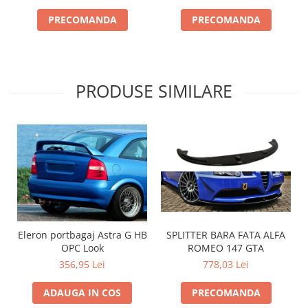
PRECOMANDA
PRECOMANDA
PRODUSE SIMILARE
SPLITTER BARA FATA ALFA
Eleron portbagaj Astra G HB
ROMEO 147 GTA
OPC Look
778,03 Lei
356,95 Lei
PRECOMANDA
ADAUGA IN COS