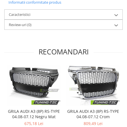
Informatii conformitate produs
Caracteristici
Review-uri
(0)
RECOMANDARI
GRILA AUDI A3 (8P) RS-TYPE
GRILA AUDI A3 (8P) RS-TYPE
04.08-07.12 Negru Mat
04.08-07.12 Crom
675,18 Lei
809,49 Lei