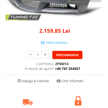
2.159,85 Lei
PRECOMANDA
PRECOMANDA
Cod Produs:
ZPBM14
Ai nevoie de ajutor?
+40 747 254557
Adauga la Favorite
Cere informatii