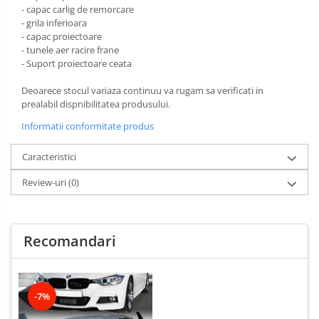
- capac carlig de remorcare
- grila inferioara
- capac proiectoare
- tunele aer racire frane
- Suport proiectoare ceata
Deoarece stocul variaza continuu va rugam sa verificati in
prealabil dispnibilitatea produsului.
Informatii conformitate produs
Caracteristici
Review-uri
(0)
Recomandari
-7%