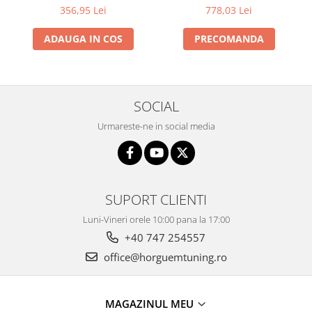
778,03 Lei
356,95 Lei
PRECOMANDA
ADAUGA IN COS
SOCIAL
Urmareste-ne in social media
SUPORT CLIENTI
Luni-Vineri orele 10:00 pana la 17:00
+40 747 254557
office@horguemtuning.ro
MAGAZINUL MEU