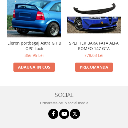
Intercooler
SPLITTER BARA FATA ALFA
Eleron portbagaj Astra G HB
ROMEO 147 GTA
OPC Look
778,03 Lei
356,95 Lei
PRECOMANDA
ADAUGA IN COS
SOCIAL
Urmareste-ne in social media