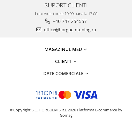
SUPORT CLIENTI
Luni-Vineri orele 10:00 pana la 17:00
+40 747 254557
office@horguemtuning.ro
MAGAZINUL MEU
CLIENTI
DATE COMERCIALE
©Copyright S.C. HORGUEM S.R.L 2026
Platforma E-commerce by
Gomag