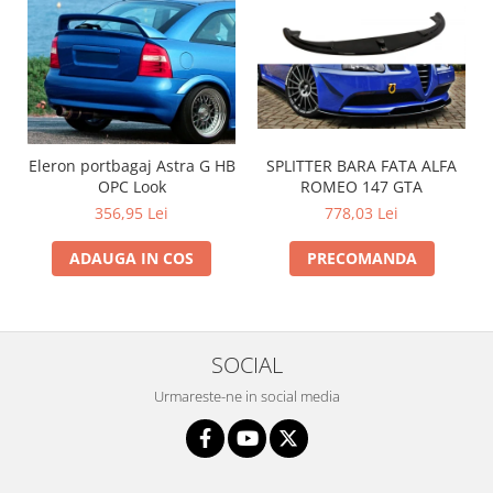
SPLITTER BARA FATA ALFA
Eleron portbagaj Astra G HB
ROMEO 147 GTA
OPC Look
778,03 Lei
356,95 Lei
PRECOMANDA
ADAUGA IN COS
SOCIAL
Urmareste-ne in social media