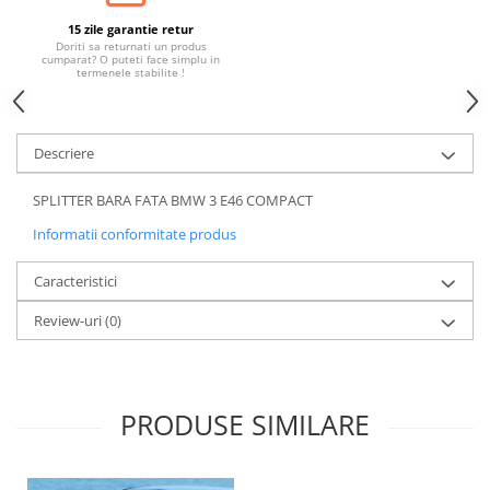
15 zile garantie retur
Doriti sa returnati un produs
cumparat? O puteti face simplu in
termenele stabilite !
Descriere
SPLITTER BARA FATA BMW 3 E46 COMPACT
Informatii conformitate produs
Caracteristici
Review-uri
(0)
PRODUSE SIMILARE