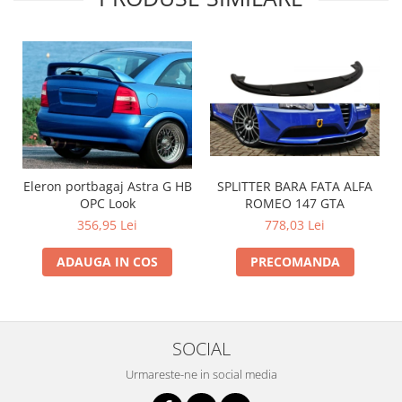
Intercooler
SPLITTER BARA FATA ALFA
Eleron portbagaj Astra G HB
ROMEO 147 GTA
OPC Look
778,03 Lei
356,95 Lei
PRECOMANDA
ADAUGA IN COS
SOCIAL
Urmareste-ne in social media