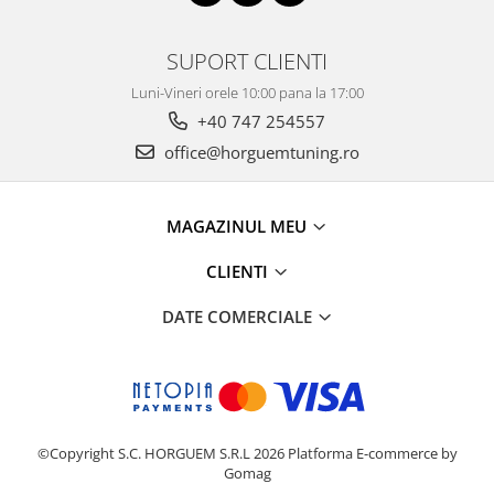
SUPORT CLIENTI
Luni-Vineri orele 10:00 pana la 17:00
+40 747 254557
office@horguemtuning.ro
MAGAZINUL MEU
CLIENTI
DATE COMERCIALE
©Copyright S.C. HORGUEM S.R.L 2026
Platforma E-commerce by
Gomag