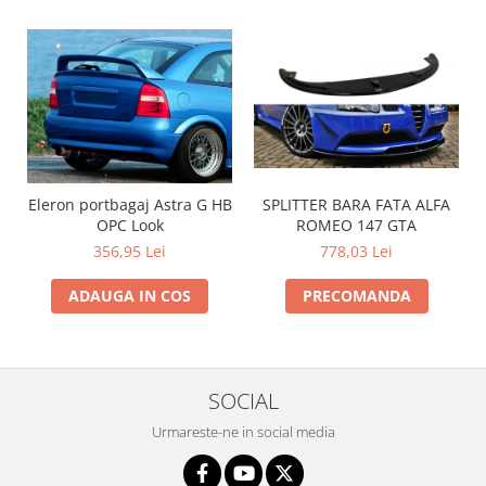
SPLITTER BARA FATA ALFA
Eleron portbagaj Astra G HB
ROMEO 147 GTA
OPC Look
778,03 Lei
356,95 Lei
PRECOMANDA
ADAUGA IN COS
SOCIAL
Urmareste-ne in social media