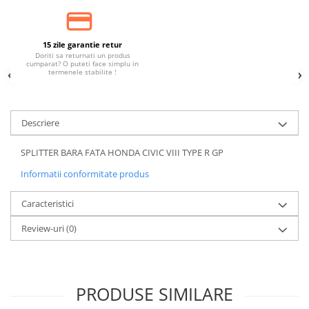
15 zile garantie retur
Doriti sa returnati un produs
cumparat? O puteti face simplu in
termenele stabilite !
Descriere
SPLITTER BARA FATA HONDA CIVIC VIII TYPE R GP
Informatii conformitate produs
Caracteristici
Review-uri
(0)
PRODUSE SIMILARE