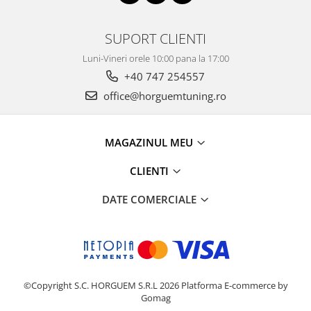
SUPORT CLIENTI
Luni-Vineri orele 10:00 pana la 17:00
+40 747 254557
office@horguemtuning.ro
MAGAZINUL MEU
CLIENTI
DATE COMERCIALE
©Copyright S.C. HORGUEM S.R.L 2026
Platforma E-commerce by
Gomag