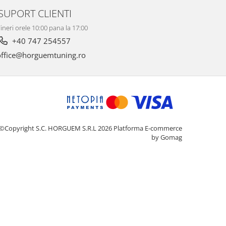
SUPORT CLIENTI
ineri orele 10:00 pana la 17:00
+40 747 254557
ffice@horguemtuning.ro
©Copyright S.C. HORGUEM S.R.L 2026
Platforma E-commerce
by Gomag