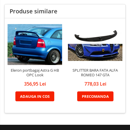
Produse similare
SPLITTER BARA FATA ALFA
Eleron portbagaj Astra G HB
ROMEO 147 GTA
OPC Look
778,03 Lei
356,95 Lei
PRECOMANDA
ADAUGA IN COS