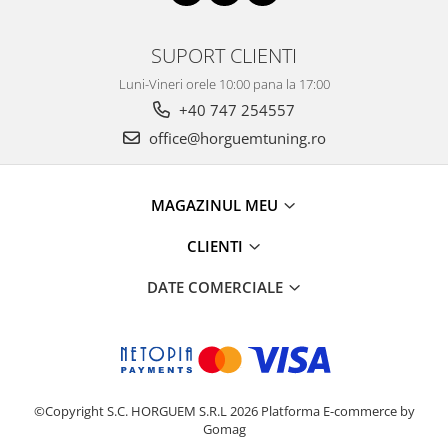
SUPORT CLIENTI
Luni-Vineri orele 10:00 pana la 17:00
+40 747 254557
office@horguemtuning.ro
MAGAZINUL MEU
CLIENTI
DATE COMERCIALE
©Copyright S.C. HORGUEM S.R.L 2026
Platforma E-commerce by
Gomag