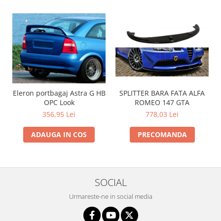
SPLITTER BARA FATA ALFA
Eleron portbagaj Astra G HB
ROMEO 147 GTA
OPC Look
778,03 Lei
356,95 Lei
PRECOMANDA
ADAUGA IN COS
SOCIAL
Urmareste-ne in social media