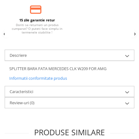
15 zile garantie retur
Doriti sa returnati un produs
cumparat? O puteti face simplu in
termenele stabilite !
Descriere
SPLITTER BARA FATA MERCEDES CLK W209 FOR AMG
Informatii conformitate produs
Caracteristici
Review-uri
(0)
PRODUSE SIMILARE