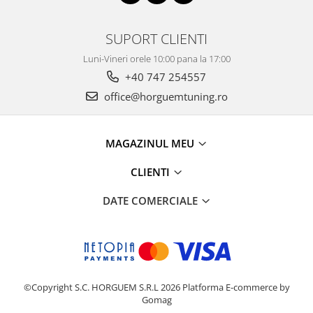
SUPORT CLIENTI
Luni-Vineri orele 10:00 pana la 17:00
+40 747 254557
office@horguemtuning.ro
MAGAZINUL MEU
CLIENTI
DATE COMERCIALE
©Copyright S.C. HORGUEM S.R.L 2026
Platforma E-commerce by
Gomag