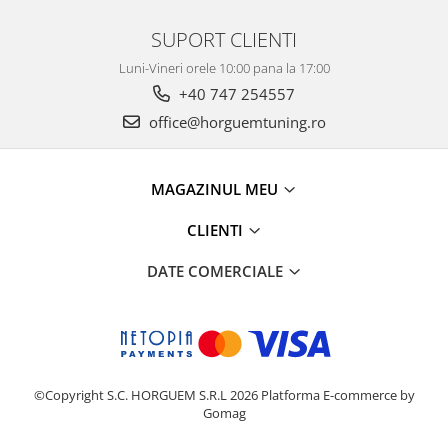
SUPORT CLIENTI
Luni-Vineri orele 10:00 pana la 17:00
+40 747 254557
office@horguemtuning.ro
MAGAZINUL MEU
CLIENTI
DATE COMERCIALE
©Copyright S.C. HORGUEM S.R.L 2026
Platforma E-commerce by
Gomag