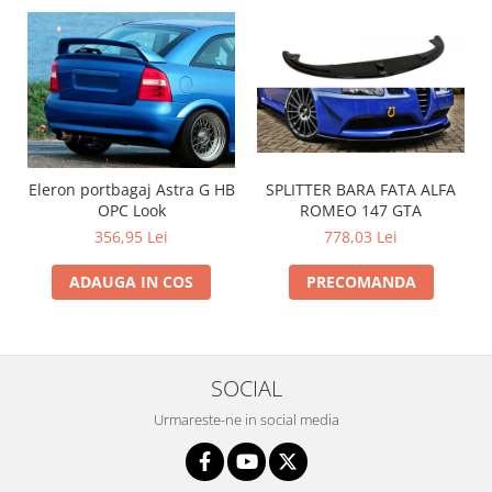
SPLITTER BARA FATA ALFA
Eleron portbagaj Astra G HB
ROMEO 147 GTA
OPC Look
778,03 Lei
356,95 Lei
PRECOMANDA
ADAUGA IN COS
SOCIAL
Urmareste-ne in social media