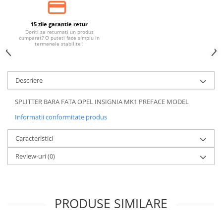
15 zile garantie retur
Doriti sa returnati un produs
cumparat? O puteti face simplu in
termenele stabilite !
Descriere
SPLITTER BARA FATA OPEL INSIGNIA MK1 PREFACE MODEL
Informatii conformitate produs
Caracteristici
Review-uri
(0)
PRODUSE SIMILARE