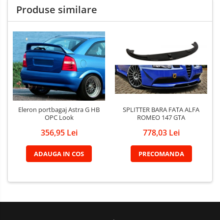
Produse similare
SPLITTER BARA FATA ALFA
Eleron portbagaj Astra G HB
ROMEO 147 GTA
OPC Look
778,03 Lei
356,95 Lei
PRECOMANDA
ADAUGA IN COS