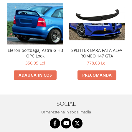
SPLITTER BARA FATA ALFA
Eleron portbagaj Astra G HB
ROMEO 147 GTA
OPC Look
778,03 Lei
356,95 Lei
PRECOMANDA
ADAUGA IN COS
SOCIAL
Urmareste-ne in social media