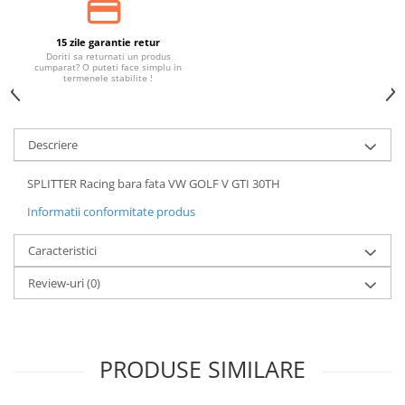
15 zile garantie retur
Doriti sa returnati un produs
cumparat? O puteti face simplu in
termenele stabilite !
Descriere
SPLITTER Racing bara fata VW GOLF V GTI 30TH
Informatii conformitate produs
Caracteristici
Review-uri
(0)
PRODUSE SIMILARE