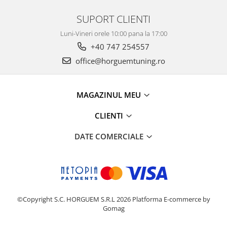
SUPORT CLIENTI
Luni-Vineri orele 10:00 pana la 17:00
+40 747 254557
office@horguemtuning.ro
MAGAZINUL MEU
CLIENTI
DATE COMERCIALE
©Copyright S.C. HORGUEM S.R.L 2026
Platforma E-commerce by
Gomag