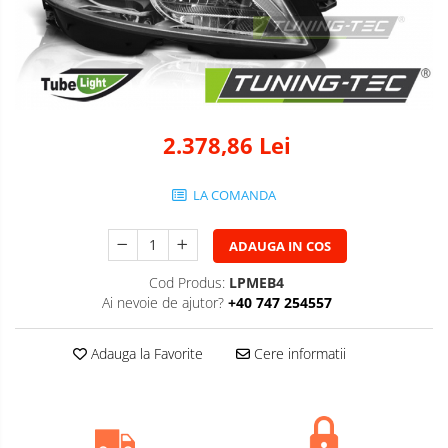
2.378,86 Lei
LA COMANDA
ADAUGA IN COS
Cod Produs:
LPMEB4
Ai nevoie de ajutor?
+40 747 254557
Adauga la Favorite
Cere informatii