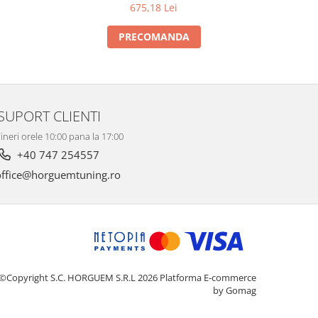
675,18 Lei
PRECOMANDA
SUPORT CLIENTI
ineri orele 10:00 pana la 17:00
+40 747 254557
ffice@horguemtuning.ro
©Copyright S.C. HORGUEM S.R.L 2026
Platforma E-commerce
by Gomag