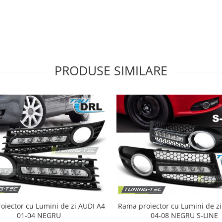
PRODUSE SIMILARE
ector cu Lumini de zi AUDI A4
Rama proiector cu Lumini de zi AUDI A
01-04 NEGRU
04-08 NEGRU S-LINE