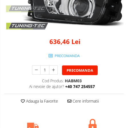
636,46 Lei
PRECOMANDA
PRECOMANDA
Cod Produs:
HABM03
Ai nevoie de ajutor?
+40 747 254557
Adauga la Favorite
Cere informatii