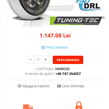
1.147,08 Lei
PRECOMANDA
PRECOMANDA
Cod Produs:
HAMC02
Ai nevoie de ajutor?
+40 747 254557
Adauga la Favorite
Cere informatii