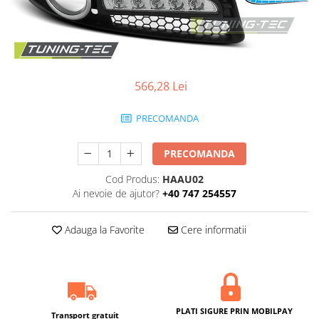
566,28 Lei
PRECOMANDA
PRECOMANDA
Cod Produs:
HAAU02
Ai nevoie de ajutor?
+40 747 254557
Adauga la Favorite
Cere informatii
PLATI SIGURE PRIN MOBILPAY
Transport gratuit