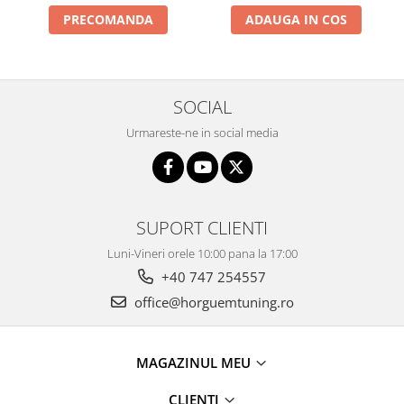
PRECOMANDA
ADAUGA IN COS
SOCIAL
Urmareste-ne in social media
SUPORT CLIENTI
Luni-Vineri orele 10:00 pana la 17:00
+40 747 254557
office@horguemtuning.ro
MAGAZINUL MEU
CLIENTI