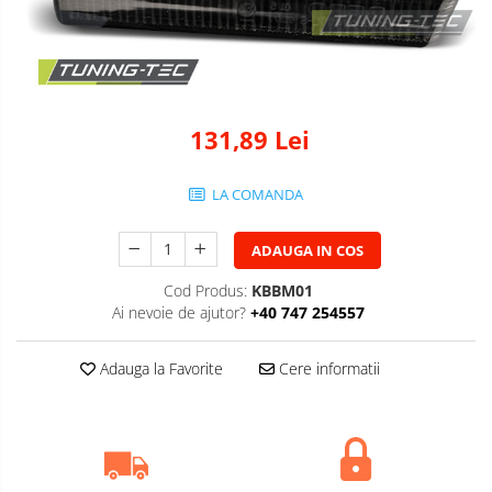
131,89 Lei
LA COMANDA
ADAUGA IN COS
Cod Produs:
KBBM01
Ai nevoie de ajutor?
+40 747 254557
Adauga la Favorite
Cere informatii