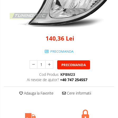
140,36 Lei
PRECOMANDA
PRECOMANDA
Cod Produs:
KPBM23
Ai nevoie de ajutor?
+40 747 254557
Adauga la Favorite
Cere informatii