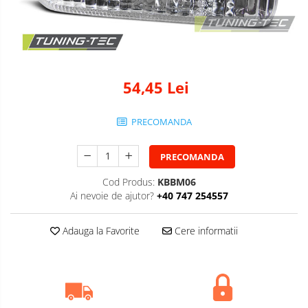
54,45 Lei
PRECOMANDA
PRECOMANDA
Cod Produs:
KBBM06
Ai nevoie de ajutor?
+40 747 254557
Adauga la Favorite
Cere informatii