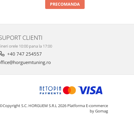
PRECOMANDA
SUPORT CLIENTI
ineri orele 10:00 pana la 17:00
+40 747 254557
ffice@horguemtuning.ro
©Copyright S.C. HORGUEM S.R.L 2026
Platforma E-commerce
by Gomag