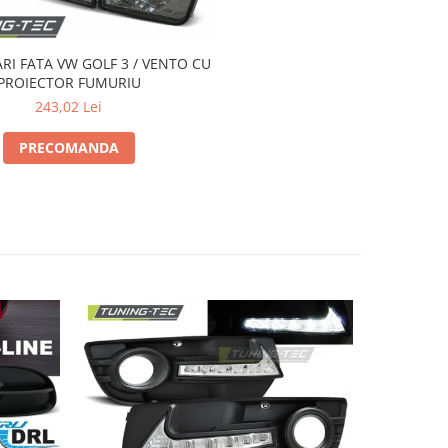
RI FATA VW GOLF 3 / VENTO CU
PROIECTOR FUMURIU
243,02 Lei
PRECOMANDA