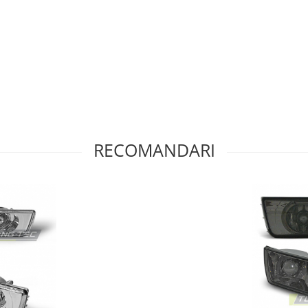
RECOMANDARI