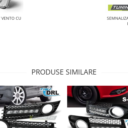
/ VENTO CU
SEMNALIZA
i
PRODUSE SIMILARE