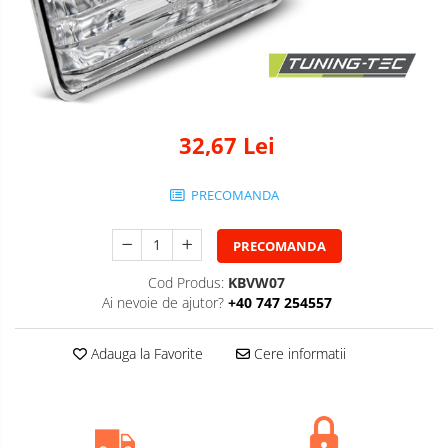
32,67 Lei
PRECOMANDA
PRECOMANDA
Cod Produs:
KBVW07
Ai nevoie de ajutor?
+40 747 254557
Adauga la Favorite
Cere informatii