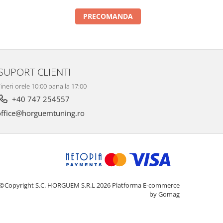
PRECOMANDA
SUPORT CLIENTI
ineri orele 10:00 pana la 17:00
+40 747 254557
ffice@horguemtuning.ro
©Copyright S.C. HORGUEM S.R.L 2026
Platforma E-commerce
by Gomag