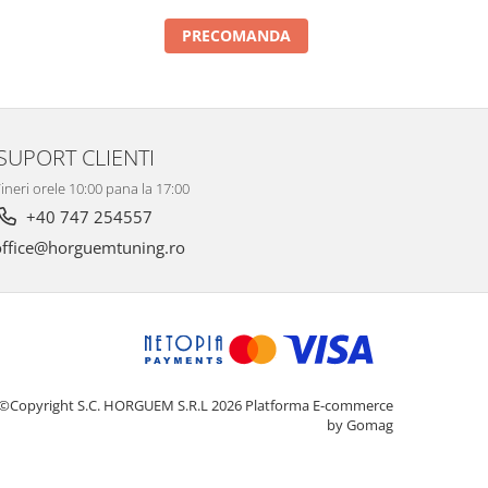
PRECOMANDA
SUPORT CLIENTI
ineri orele 10:00 pana la 17:00
+40 747 254557
ffice@horguemtuning.ro
©Copyright S.C. HORGUEM S.R.L 2026
Platforma E-commerce
by Gomag