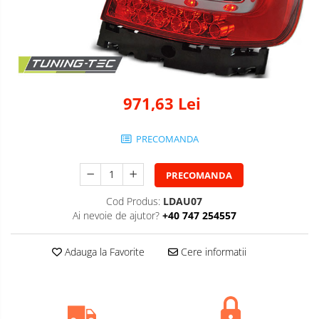
971,63 Lei
PRECOMANDA
PRECOMANDA
Cod Produs:
LDAU07
Ai nevoie de ajutor?
+40 747 254557
Adauga la Favorite
Cere informatii