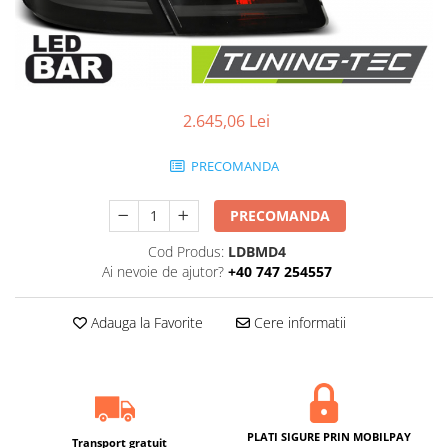
2.645,06 Lei
PRECOMANDA
PRECOMANDA
Cod Produs:
LDBMD4
Ai nevoie de ajutor?
+40 747 254557
Adauga la Favorite
Cere informatii
PLATI SIGURE PRIN MOBILPAY
Transport gratuit