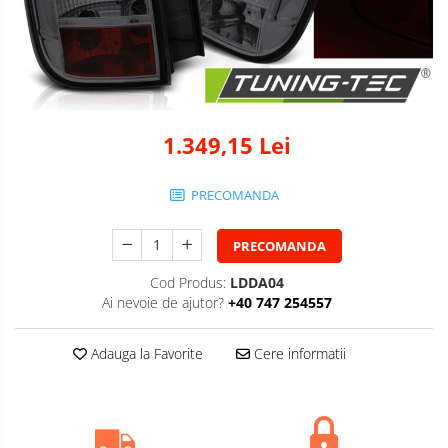
1.349,15 Lei
PRECOMANDA
PRECOMANDA
Cod Produs:
LDDA04
Ai nevoie de ajutor?
+40 747 254557
Adauga la Favorite
Cere informatii