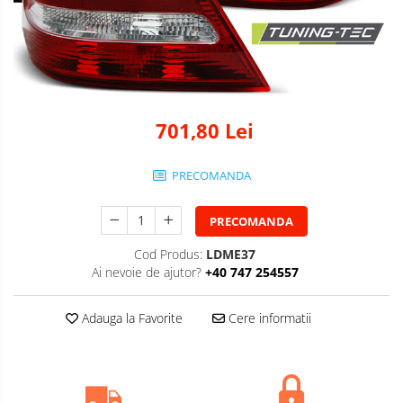
701,80 Lei
PRECOMANDA
PRECOMANDA
Cod Produs:
LDME37
Ai nevoie de ajutor?
+40 747 254557
Adauga la Favorite
Cere informatii