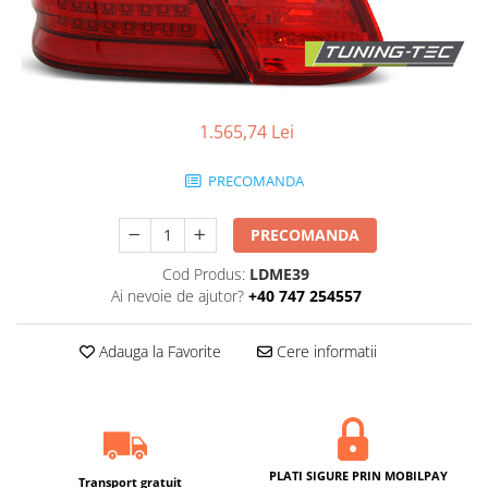
1.565,74 Lei
PRECOMANDA
PRECOMANDA
Cod Produs:
LDME39
Ai nevoie de ajutor?
+40 747 254557
Adauga la Favorite
Cere informatii
PLATI SIGURE PRIN MOBILPAY
Transport gratuit