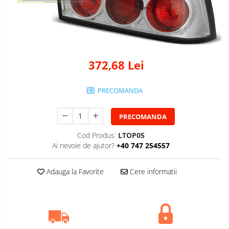
372,68 Lei
PRECOMANDA
PRECOMANDA
Cod Produs:
LTOP05
Ai nevoie de ajutor?
+40 747 254557
Adauga la Favorite
Cere informatii