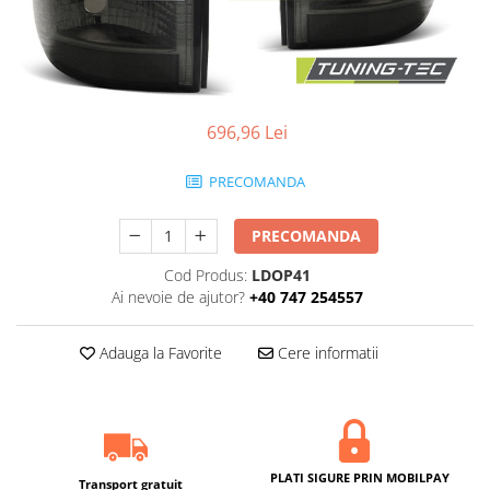
696,96 Lei
PRECOMANDA
PRECOMANDA
Cod Produs:
LDOP41
Ai nevoie de ajutor?
+40 747 254557
Adauga la Favorite
Cere informatii
PLATI SIGURE PRIN MOBILPAY
Transport gratuit