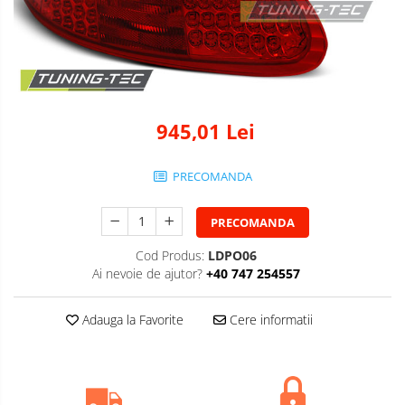
945,01 Lei
PRECOMANDA
PRECOMANDA
Cod Produs:
LDPO06
Ai nevoie de ajutor?
+40 747 254557
Adauga la Favorite
Cere informatii