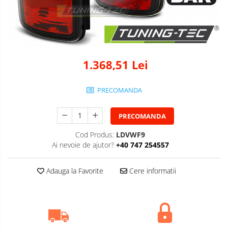
1.368,51 Lei
PRECOMANDA
PRECOMANDA
Cod Produs:
LDVWF9
Ai nevoie de ajutor?
+40 747 254557
Adauga la Favorite
Cere informatii