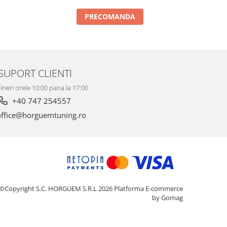
PRECOMANDA
SUPORT CLIENTI
ineri orele 10:00 pana la 17:00
+40 747 254557
ffice@horguemtuning.ro
©Copyright S.C. HORGUEM S.R.L 2026
Platforma E-commerce
by Gomag