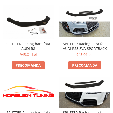
SPLITTER Racing bara fata
SPLITTER Racing bara fata
AUDI RS3 8VA SPORTBACK
AUDI R8
945,01 Lei
945,01 Lei
PRECOMANDA
PRECOMANDA
SPLITTER Racing bara fata
SPLITTER Racing bara fata