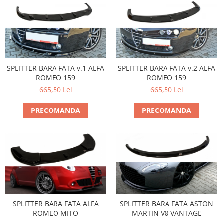
SPLITTER BARA FATA v.1 ALFA
SPLITTER BARA FATA v.2 ALFA
ROMEO 159
ROMEO 159
665,50 Lei
665,50 Lei
PRECOMANDA
PRECOMANDA
SPLITTER BARA FATA ALFA
SPLITTER BARA FATA ASTON
ROMEO MITO
MARTIN V8 VANTAGE