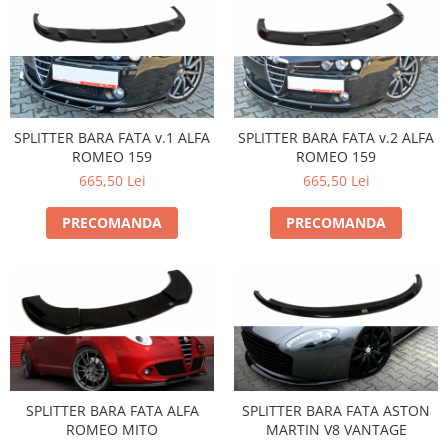
SPLITTER BARA FATA v.1 ALFA
SPLITTER BARA FATA v.2 ALFA
ROMEO 159
ROMEO 159
665,50 Lei
665,50 Lei
PRECOMANDA
PRECOMANDA
SPLITTER BARA FATA ALFA
SPLITTER BARA FATA ASTON
ROMEO MITO
MARTIN V8 VANTAGE