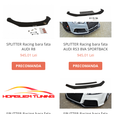
SPLITTER Racing bara fata
SPLITTER Racing bara fata
AUDI RS3 8VA SPORTBACK
AUDI R8
945,01 Lei
945,01 Lei
PRECOMANDA
PRECOMANDA
SPLITTER Racing bara fata
SPLITTER Racing bara fata